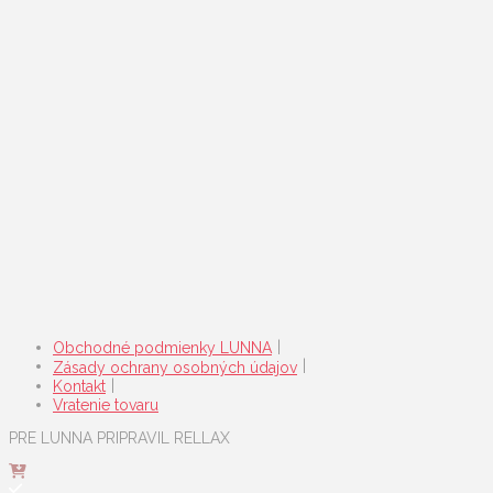
Obchodné podmienky LUNNA
Zásady ochrany osobných údajov
Kontakt
Vratenie tovaru
PRE LUNNA PRIPRAVIL RELLAX