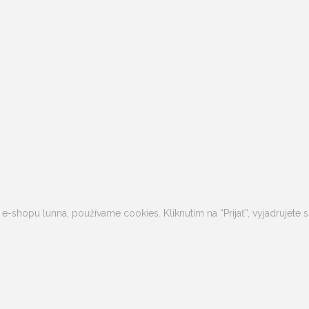
 e-shopu lunna, používame cookies. Kliknutím na “Prijať”, vyjadrujet