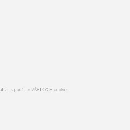
e súhlas s použitím VŠETKÝCH cookies.